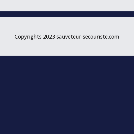
Copyrights 2023 sauveteur-secouriste.com